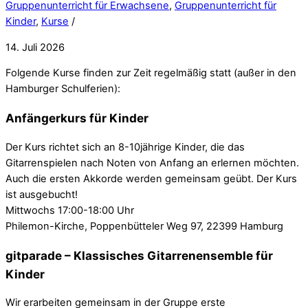
Gruppenunterricht für Erwachsene
,
Gruppenunterricht für
Kinder
,
Kurse
/
14. Juli 2026
Folgende Kurse finden zur Zeit regelmäßig statt (außer in den
Hamburger Schulferien):
Anfängerkurs für Kinder
Der Kurs richtet sich an 8-10jährige Kinder, die das
Gitarrenspielen nach Noten von Anfang an erlernen möchten.
Auch die ersten Akkorde werden gemeinsam geübt. Der Kurs
ist ausgebucht!
Mittwochs 17:00-18:00 Uhr
Philemon-Kirche, Poppenbütteler Weg 97, 22399 Hamburg
gitparade – Klassisches Gitarrenensemble für
Kinder
Wir erarbeiten gemeinsam in der Gruppe erste