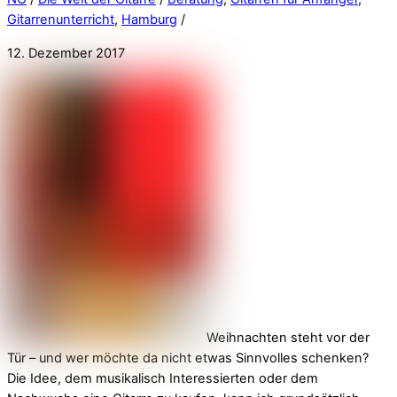
Gitarrenunterricht
,
Hamburg
/
12. Dezember 2017
Weihnachten steht vor der
Tür – und wer möchte da nicht etwas Sinnvolles schenken?
Die Idee, dem musikalisch Interessierten oder dem