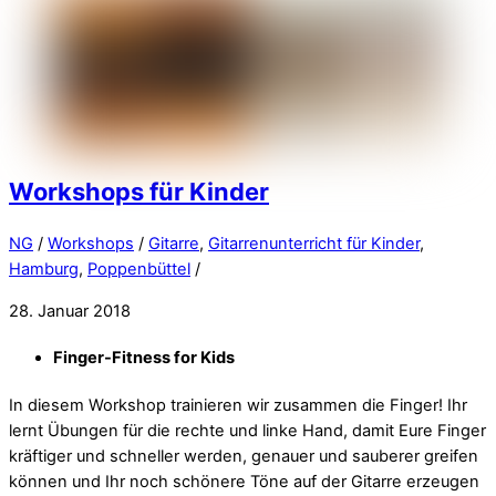
Workshops für Kinder
NG
/
Workshops
/
Gitarre
,
Gitarrenunterricht für Kinder
,
Hamburg
,
Poppenbüttel
/
28. Januar 2018
Finger-Fitness for Kids
In diesem Workshop trainieren wir zusammen die Finger! Ihr
lernt Übungen für die rechte und linke Hand, damit Eure Finger
kräftiger und schneller werden, genauer und sauberer greifen
können und Ihr noch schönere Töne auf der Gitarre erzeugen