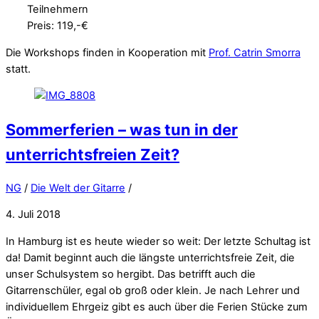
Teilnehmern
Preis: 119,-€
Die Workshops finden in Kooperation mit
Prof. Catrin Smorra
statt.
Sommerferien – was tun in der
unterrichtsfreien Zeit?
NG
/
Die Welt der Gitarre
/
4. Juli 2018
In Hamburg ist es heute wieder so weit: Der letzte Schultag ist
da! Damit beginnt auch die längste unterrichtsfreie Zeit, die
unser Schulsystem so hergibt. Das betrifft auch die
Gitarrenschüler, egal ob groß oder klein. Je nach Lehrer und
individuellem Ehrgeiz gibt es auch über die Ferien Stücke zum