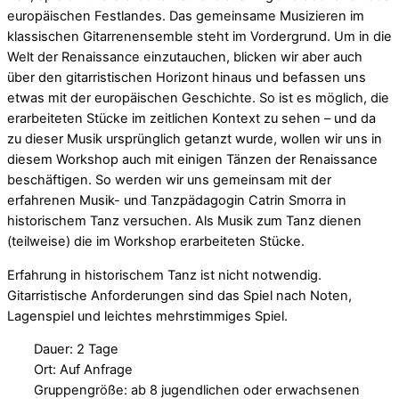
europäischen Festlandes. Das gemeinsame Musizieren im
klassischen Gitarrenensemble steht im Vordergrund. Um in die
Welt der Renaissance einzutauchen, blicken wir aber auch
über den gitarristischen Horizont hinaus und befassen uns
etwas mit der europäischen Geschichte. So ist es möglich, die
erarbeiteten Stücke im zeitlichen Kontext zu sehen – und da
zu dieser Musik ursprünglich getanzt wurde, wollen wir uns in
diesem Workshop auch mit einigen Tänzen der Renaissance
beschäftigen. So werden wir uns gemeinsam mit der
erfahrenen Musik- und Tanzpädagogin Catrin Smorra in
historischem Tanz versuchen. Als Musik zum Tanz dienen
(teilweise) die im Workshop erarbeiteten Stücke.
Erfahrung in historischem Tanz ist nicht notwendig.
Gitarristische Anforderungen sind das Spiel nach Noten,
Lagenspiel und leichtes mehrstimmiges Spiel.
Dauer: 2 Tage
Ort: Auf Anfrage
Gruppengröße: ab 8 jugendlichen oder erwachsenen