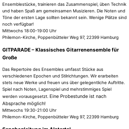
Ensemblestücke, trainieren das Zusammenspiel, üben Technik
und haben Spaß am gemeinsamen Musizieren. Die Noten und
Töne der ersten Lage sollten bekannt sein. Wenige Plätze sind
noch verfügbar!
Mittwochs 18:00-19:00 Uhr
Philemon-Kirche, Poppenbütteler Weg 97, 22399 Hamburg
GITPARADE – Klassisches Gitarrenensemble für
Große
Das Repertoire des Ensembles umfasst Stücke aus
verschiedenen Epochen und Stilrichtungen. Wir erarbeiten
stets neue Werke und freuen uns über gelegentliche Auftritte.
Spiel nach Noten, Lagenspiel und mehrstimmiges Spiel
Eine Probestunde ist nach
werden vorausgesetzt.
Absprache möglich!
Mittwochs 19:30-21:00 Uhr
Philemon-Kirche, Poppenbütteler Weg 97, 22399 Hamburg