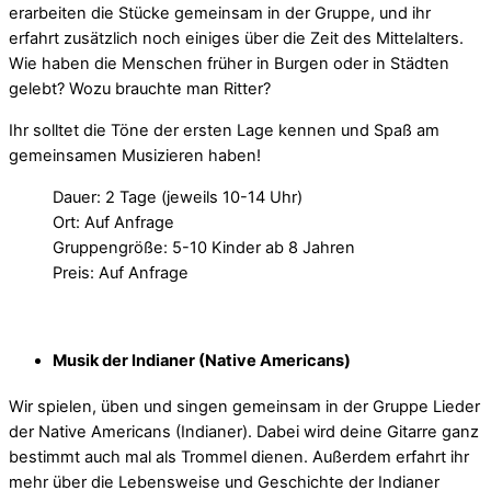
erarbeiten die Stücke gemeinsam in der Gruppe, und ihr
erfahrt zusätzlich noch einiges über die Zeit des Mittelalters.
Wie haben die Menschen früher in Burgen oder in Städten
gelebt? Wozu brauchte man Ritter?
Ihr solltet die Töne der ersten Lage kennen und Spaß am
gemeinsamen Musizieren haben!
Dauer: 2 Tage (jeweils 10-14 Uhr)
Ort: Auf Anfrage
Gruppengröße: 5-10 Kinder ab 8 Jahren
Preis: Auf Anfrage
Musik der Indianer (Native Americans)
Wir spielen, üben und singen gemeinsam in der Gruppe Lieder
der Native Americans (Indianer). Dabei wird deine Gitarre ganz
bestimmt auch mal als Trommel dienen. Außerdem erfahrt ihr
mehr über die Lebensweise und Geschichte der Indianer