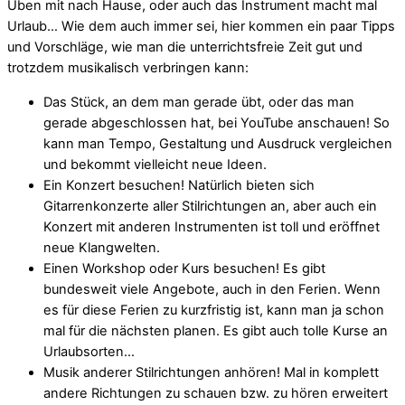
Üben mit nach Hause, oder auch das Instrument macht mal
Urlaub… Wie dem auch immer sei, hier kommen ein paar Tipps
und Vorschläge, wie man die unterrichtsfreie Zeit gut und
trotzdem musikalisch verbringen kann:
Das Stück, an dem man gerade übt, oder das man
gerade abgeschlossen hat, bei YouTube anschauen! So
kann man Tempo, Gestaltung und Ausdruck vergleichen
und bekommt vielleicht neue Ideen.
Ein Konzert besuchen! Natürlich bieten sich
Gitarrenkonzerte aller Stilrichtungen an, aber auch ein
Konzert mit anderen Instrumenten ist toll und eröffnet
neue Klangwelten.
Einen Workshop oder Kurs besuchen! Es gibt
bundesweit viele Angebote, auch in den Ferien. Wenn
es für diese Ferien zu kurzfristig ist, kann man ja schon
mal für die nächsten planen. Es gibt auch tolle Kurse an
Urlaubsorten…
Musik anderer Stilrichtungen anhören! Mal in komplett
andere Richtungen zu schauen bzw. zu hören erweitert