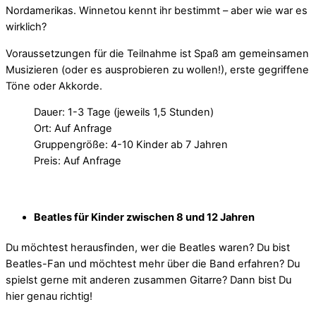
Nordamerikas. Winnetou kennt ihr bestimmt – aber wie war es
wirklich?
Voraussetzungen für die Teilnahme ist Spaß am gemeinsamen
Musizieren (oder es ausprobieren zu wollen!), erste gegriffene
Töne oder Akkorde.
Dauer: 1-3 Tage (jeweils 1,5 Stunden)
Ort: Auf Anfrage
Gruppengröße: 4-10 Kinder ab 7 Jahren
Preis: Auf Anfrage
Beatles für Kinder zwischen 8 und 12 Jahren
Du möchtest herausfinden, wer die Beatles waren? Du bist
Beatles-Fan und möchtest mehr über die Band erfahren? Du
spielst gerne mit anderen zusammen Gitarre? Dann bist Du
hier genau richtig!