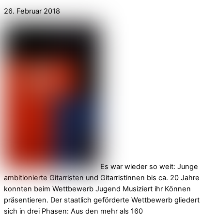
26. Februar 2018
Es war wieder so weit: Junge
ambitionierte Gitarristen und Gitarristinnen bis ca. 20 Jahre
konnten beim Wettbewerb Jugend Musiziert ihr Können
präsentieren. Der staatlich geförderte Wettbewerb gliedert
sich in drei Phasen: Aus den mehr als 160