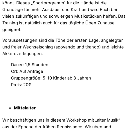
könnt. Dieses „Sportprogramm“ für die Hände ist die
Grundlage für mehr Ausdauer und Kraft und wird Euch bei
vielen zukünftigen und schwierigen Musikstücken helfen. Das
Training ist natürlich auch für das tägliche Üben Zuhause
geeignet.
Voraussetzungen sind die Töne der ersten Lage, angelegter
und freier Wechselschlag (apoyando und tirando) und leichte
Akkordzerlegungen.
Dauer: 1,5 Stunden
Ort: Auf Anfrage
Gruppengröße: 5-10 Kinder ab 8 Jahren
Preis: 20€
Mittelalter
Wir beschäftigen uns in diesem Workshop mit „alter Musik“
aus der Epoche der frühen Renaissance. Wir üben und