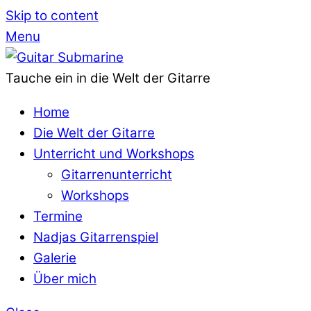
Skip to content
Menu
Tauche ein in die Welt der Gitarre
Home
Die Welt der Gitarre
Unterricht und Workshops
Gitarrenunterricht
Workshops
Termine
Nadjas Gitarrenspiel
Galerie
Über mich