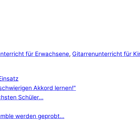
nterricht für Erwachsene
,
Gitarrenunterricht für K