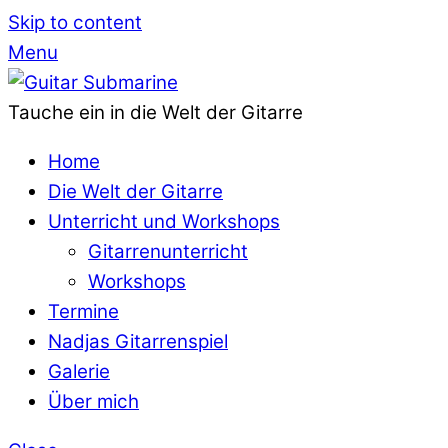
Skip to content
Menu
Tauche ein in die Welt der Gitarre
Home
Die Welt der Gitarre
Unterricht und Workshops
Gitarrenunterricht
Workshops
Termine
Nadjas Gitarrenspiel
Galerie
Über mich