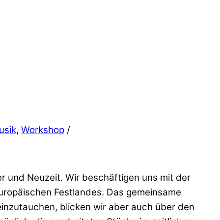
usik
,
Workshop
/
er und Neuzeit. Wir beschäftigen uns mit der
 europäischen Festlandes. Das gemeinsame
einzutauchen, blicken wir aber auch über den