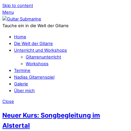
Skip to content
Menu
Tauche ein in die Welt der Gitarre
Home
Die Welt der Gitarre
Unterricht und Workshops
Gitarrenunterricht
Workshops
Termine
Nadjas Gitarrenspiel
Galerie
Über mich
Close
Neuer Kurs: Songbegleitung im
Alstertal