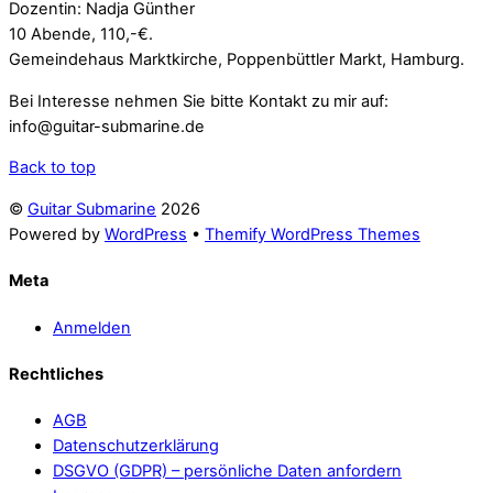
Dozentin: Nadja Günther
10 Abende, 110,-€.
Gemeindehaus Marktkirche, Poppenbüttler Markt, Hamburg.
Bei Interesse nehmen Sie bitte Kontakt zu mir auf:
info@guitar-submarine.de
Back to top
©
Guitar Submarine
2026
Powered by
WordPress
•
Themify WordPress Themes
Meta
Anmelden
Rechtliches
AGB
Datenschutzerklärung
DSGVO (GDPR) – persönliche Daten anfordern