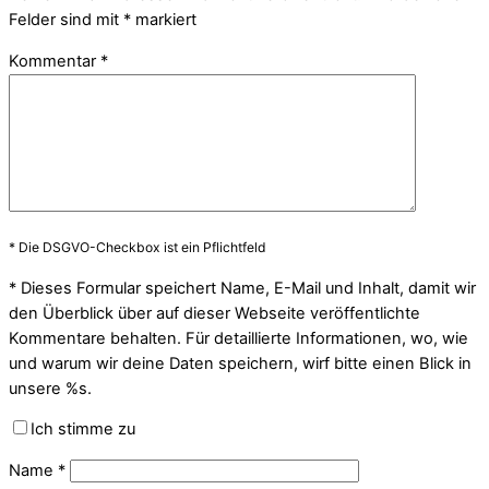
Felder sind mit
*
markiert
Kommentar
*
* Die DSGVO-Checkbox ist ein Pflichtfeld
*
Dieses Formular speichert Name, E-Mail und Inhalt, damit wir
den Überblick über auf dieser Webseite veröffentlichte
Kommentare behalten. Für detaillierte Informationen, wo, wie
und warum wir deine Daten speichern, wirf bitte einen Blick in
unsere %s.
Ich stimme zu
Name
*