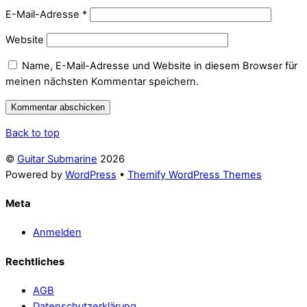
E-Mail-Adresse
*
Website
Name, E-Mail-Adresse und Website in diesem Browser für
meinen nächsten Kommentar speichern.
Back to top
©
Guitar Submarine
2026
Powered by
WordPress
•
Themify WordPress Themes
Meta
Anmelden
Rechtliches
AGB
Datenschutzerklärung