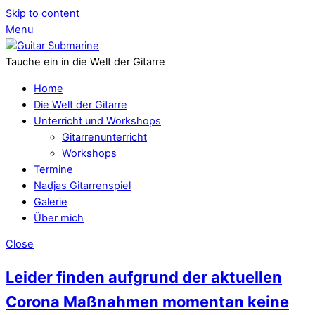
Skip to content
Menu
Tauche ein in die Welt der Gitarre
Home
Die Welt der Gitarre
Unterricht und Workshops
Gitarrenunterricht
Workshops
Termine
Nadjas Gitarrenspiel
Galerie
Über mich
Close
Leider finden aufgrund der aktuellen
Corona Maßnahmen momentan keine