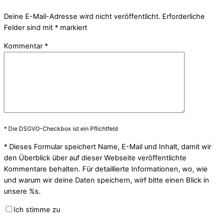
Deine E-Mail-Adresse wird nicht veröffentlicht.
Erforderliche
Felder sind mit
*
markiert
Kommentar
*
* Die DSGVO-Checkbox ist ein Pflichtfeld
*
Dieses Formular speichert Name, E-Mail und Inhalt, damit wir
den Überblick über auf dieser Webseite veröffentlichte
Kommentare behalten. Für detaillierte Informationen, wo, wie
und warum wir deine Daten speichern, wirf bitte einen Blick in
unsere %s.
Ich stimme zu