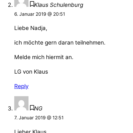
Klaus Schulenburg
6. Januar 2019 @ 20:51
Liebe Nadja,
ich möchte gern daran teilnehmen.
Melde mich hiermit an.
LG von Klaus
Reply
NG
7. Januar 2019 @ 12:51
Lieber Klaus,