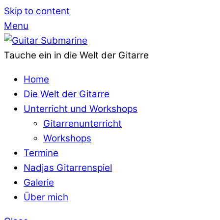
Skip to content
Menu
Tauche ein in die Welt der Gitarre
Home
Die Welt der Gitarre
Unterricht und Workshops
Gitarrenunterricht
Workshops
Termine
Nadjas Gitarrenspiel
Galerie
Über mich