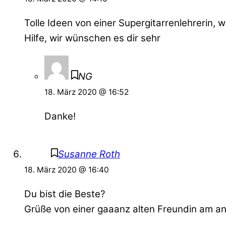
Tolle Ideen von einer Supergitarrenlehrerin, 
Hilfe, wir wünschen es dir sehr
NG
18. März 2020 @ 16:52
Danke!
Susanne Roth
18. März 2020 @ 16:40
Du bist die Beste?
Grüße von einer gaaanz alten Freundin am a