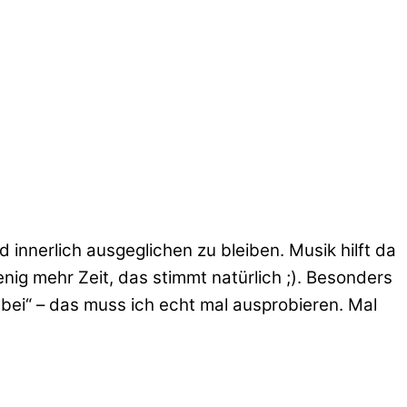
d innerlich ausgeglichen zu bleiben. Musik hilft da
ig mehr Zeit, das stimmt natürlich ;). Besonders
 bei“ – das muss ich echt mal ausprobieren. Mal