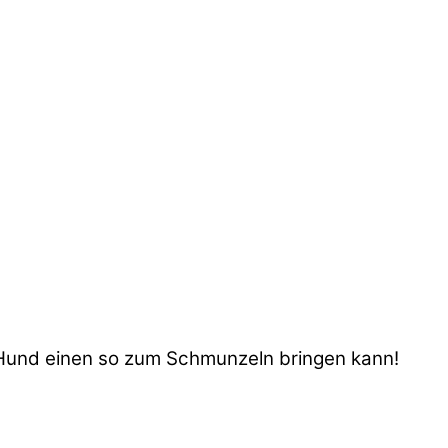
n Hund einen so zum Schmunzeln bringen kann!