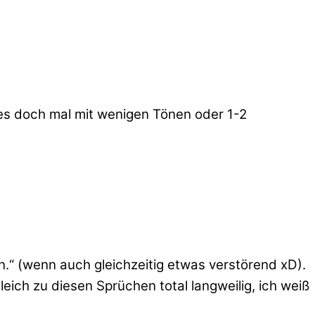
 es doch mal mit wenigen Tönen oder 1-2
.“ (wenn auch gleichzeitig etwas verstörend xD).
leich zu diesen Sprüchen total langweilig, ich weiß