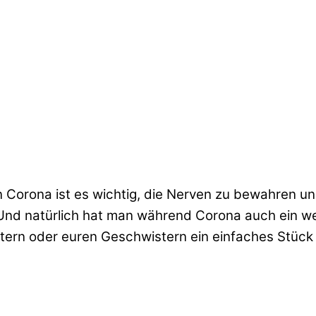
 von Corona ist es wichtig, die Nerven zu bewahren un
Und natürlich hat man während Corona auch ein wen
Eltern oder euren Geschwistern ein einfaches Stück