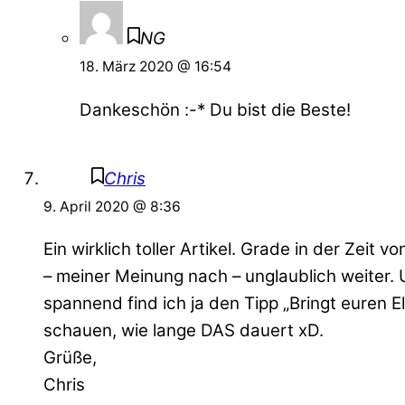
NG
18. März 2020 @ 16:54
Dankeschön :-* Du bist die Beste!
Chris
9. April 2020 @ 8:36
Ein wirklich toller Artikel. Grade in der Zeit
– meiner Meinung nach – unglaublich weiter. 
spannend find ich ja den Tipp „Bringt euren 
schauen, wie lange DAS dauert xD.
Grüße,
Chris