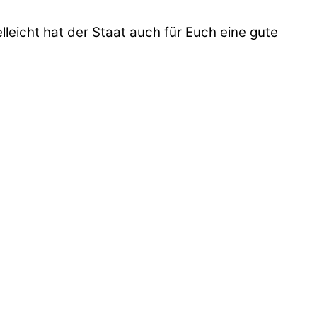
lleicht hat der Staat auch für Euch eine gute