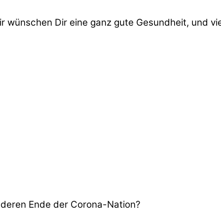
wir wünschen Dir eine ganz gute Gesundheit, und vie
nderen Ende der Corona-Nation?