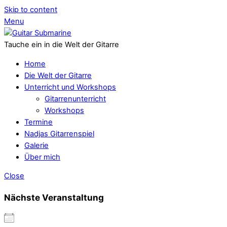
Skip to content
Menu
Tauche ein in die Welt der Gitarre
Home
Die Welt der Gitarre
Unterricht und Workshops
Gitarrenunterricht
Workshops
Termine
Nadjas Gitarrenspiel
Galerie
Über mich
Close
Nächste Veranstaltung