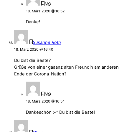
NG
18. März 2020 @ 16:52
Danke!
Susanne Roth
18. März 2020 @ 16:40
Du bist die Beste?
Grüße von einer gaaanz alten Freundin am anderen
Ende der Corona-Nation?
NG
18. März 2020 @ 16:54
Dankeschön :-* Du bist die Beste!