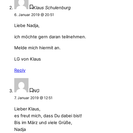
Klaus Schulenburg
6. Januar 2019 @ 20:51
Liebe Nadja,
ich möchte gern daran teilnehmen.
Melde mich hiermit an.
LG von Klaus
Reply
NG
7. Januar 2019 @ 12:51
Lieber Klaus,
es freut mich, dass Du dabei bist!
Bis im März und viele Grüße,
Nadja