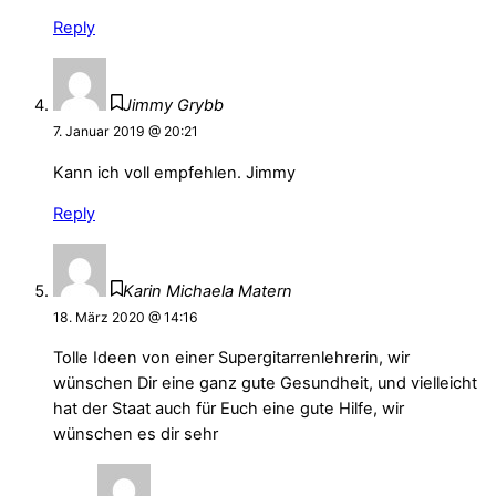
Reply
Jimmy Grybb
7. Januar 2019 @ 20:21
Kann ich voll empfehlen. Jimmy
Reply
Karin Michaela Matern
18. März 2020 @ 14:16
Tolle Ideen von einer Supergitarrenlehrerin, wir
wünschen Dir eine ganz gute Gesundheit, und vielleicht
hat der Staat auch für Euch eine gute Hilfe, wir
wünschen es dir sehr