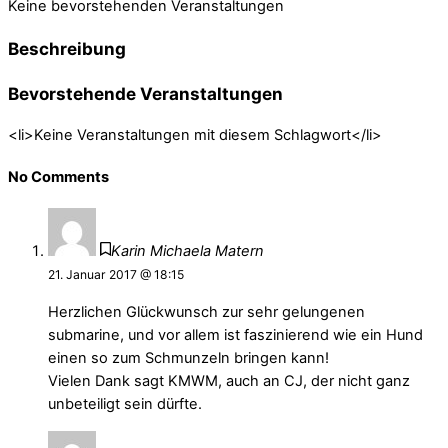
Keine bevorstehenden Veranstaltungen
Beschreibung
Bevorstehende Veranstaltungen
<li>Keine Veranstaltungen mit diesem Schlagwort</li>
No Comments
Karin Michaela Matern
21. Januar 2017 @ 18:15
Herzlichen Glückwunsch zur sehr gelungenen
submarine, und vor allem ist faszinierend wie ein Hund
einen so zum Schmunzeln bringen kann!
Vielen Dank sagt KMWM, auch an CJ, der nicht ganz
unbeteiligt sein dürfte.